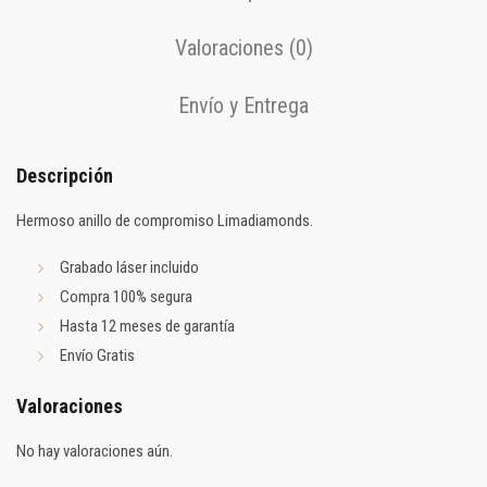
Valoraciones (0)
Envío y Entrega
Descripción
Hermoso anillo de compromiso Limadiamonds.
Grabado láser incluido
Compra 100% segura
Hasta 12 meses de garantía
Envío Gratis
Valoraciones
No hay valoraciones aún.