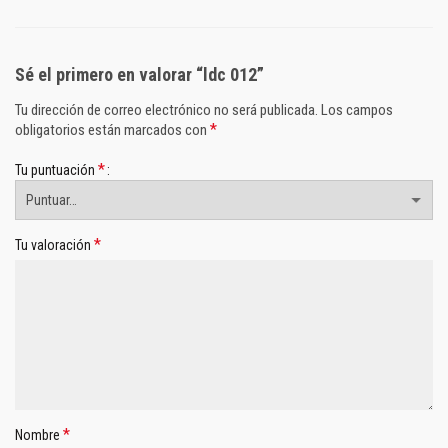
Sé el primero en valorar “ldc 012”
Tu dirección de correo electrónico no será publicada.
Los campos
*
obligatorios están marcados con
*
Tu puntuación
*
Tu valoración
*
Nombre