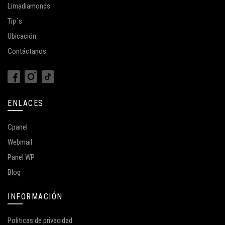
Limadiamonds
Tip´s
Ubicación
Contáctanos
ENLACES
Cpanel
Webmail
Panel WP
Blog
INFORMACIÓN
Politicas de privacidad