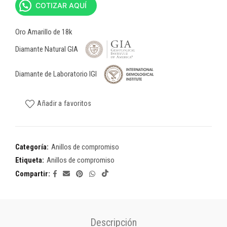
COTIZAR AQUÍ
Oro Amarillo de 18k
Diamante Natural GIA
Diamante de Laboratorio IGI
Añadir a favoritos
Categoría:
Anillos de compromiso
Etiqueta:
Anillos de compromiso
Compartir
Descripción