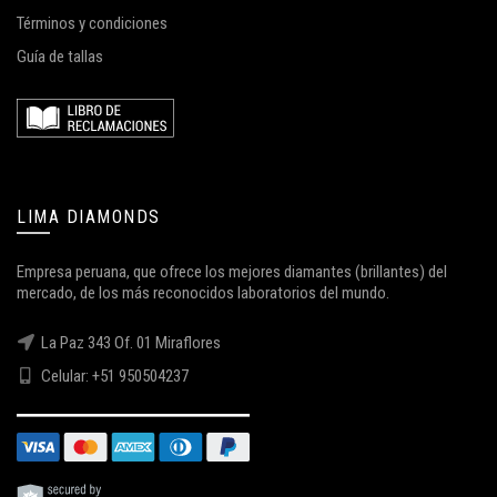
Términos y condiciones
Guía de tallas
LIMA DIAMONDS
Empresa peruana, que ofrece los mejores diamantes (brillantes) del
mercado, de los más reconocidos laboratorios del mundo.
La Paz 343 Of. 01 Miraflores
Celular: +51 950504237