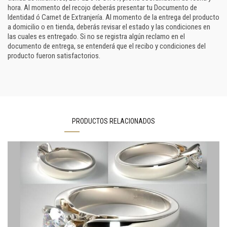
hora. Al momento del recojo deberás presentar tu Documento de
Identidad ó Carnet de Extranjería. Al momento de la entrega del producto
a domicilio o en tienda, deberás revisar el estado y las condiciones en
las cuales es entregado. Si no se registra algún reclamo en el
documento de entrega, se entenderá que el recibo y condiciones del
producto fueron satisfactorios.
PRODUCTOS RELACIONADOS