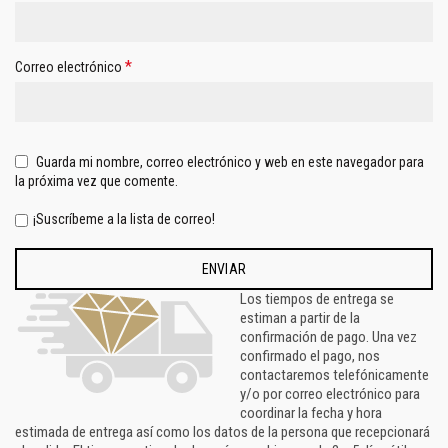
*
Correo electrónico
Guarda mi nombre, correo electrónico y web en este navegador para
la próxima vez que comente.
¡Suscríbeme a la lista de correo!
Los tiempos de entrega se
estiman a partir de la
confirmación de pago. Una vez
confirmado el pago, nos
contactaremos telefónicamente
y/o por correo electrónico para
coordinar la fecha y hora
estimada de entrega así como los datos de la persona que recepcionará