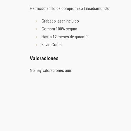
Hermoso anillo de compromiso Limadiamonds.
Grabado láser incluido
Compra 100% segura
Hasta 12 meses de garantía
Envío Gratis
Valoraciones
No hay valoraciones aún.