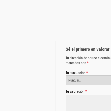
Sé el primero en valorar
Tu dirección de correo electróni
*
marcados con
*
Tu puntuación
*
Tu valoración