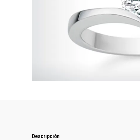
Descripción