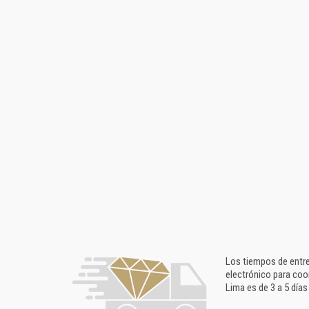
Los tiempos de entre
electrónico para coo
Lima es de 3 a 5 días