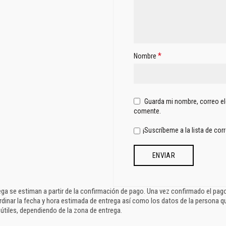
*
Nombre
Guarda mi nombre, correo el
comente.
¡Suscríbeme a la lista de cor
ga se estiman a partir de la confirmación de pago. Una vez confirmado el pa
rdinar la fecha y hora estimada de entrega así como los datos de la persona q
 útiles, dependiendo de la zona de entrega.