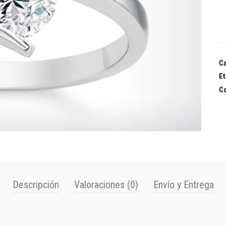
Ca
Et
C
Descripción
Valoraciones (0)
Envío y Entrega