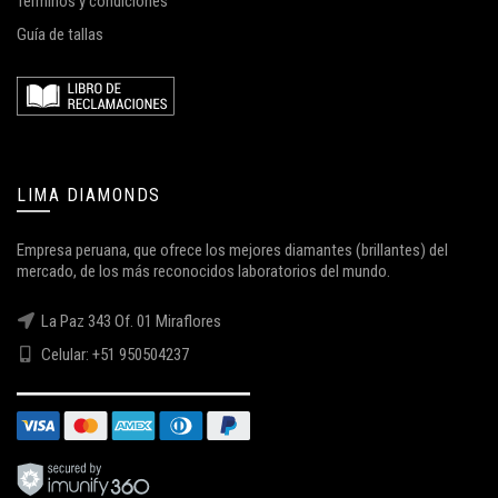
Términos y condiciones
Guía de tallas
LIMA DIAMONDS
Empresa peruana, que ofrece los mejores diamantes (brillantes) del
mercado, de los más reconocidos laboratorios del mundo.
La Paz 343 Of. 01 Miraflores
Celular: +51 950504237