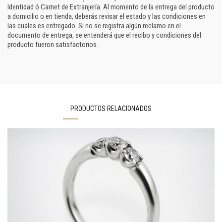
Identidad ó Carnet de Extranjería. Al momento de la entrega del producto
a domicilio o en tienda, deberás revisar el estado y las condiciones en
las cuales es entregado. Si no se registra algún reclamo en el
documento de entrega, se entenderá que el recibo y condiciones del
producto fueron satisfactorios.
PRODUCTOS RELACIONADOS