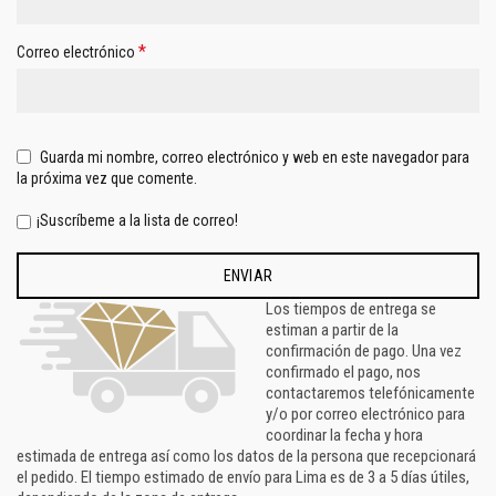
*
Correo electrónico
Guarda mi nombre, correo electrónico y web en este navegador para
la próxima vez que comente.
¡Suscríbeme a la lista de correo!
Los tiempos de entrega se
estiman a partir de la
confirmación de pago. Una vez
confirmado el pago, nos
contactaremos telefónicamente
y/o por correo electrónico para
coordinar la fecha y hora
estimada de entrega así como los datos de la persona que recepcionará
el pedido. El tiempo estimado de envío para Lima es de 3 a 5 días útiles,