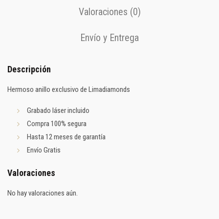
Valoraciones (0)
Envío y Entrega
Descripción
Hermoso anillo exclusivo de Limadiamonds
Grabado láser incluido
Compra 100% segura
Hasta 12 meses de garantía
Envío Gratis
Valoraciones
No hay valoraciones aún.