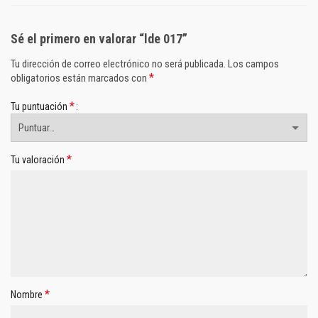
Sé el primero en valorar “lde 017”
Tu dirección de correo electrónico no será publicada.
Los campos
*
obligatorios están marcados con
*
Tu puntuación
*
Tu valoración
*
Nombre