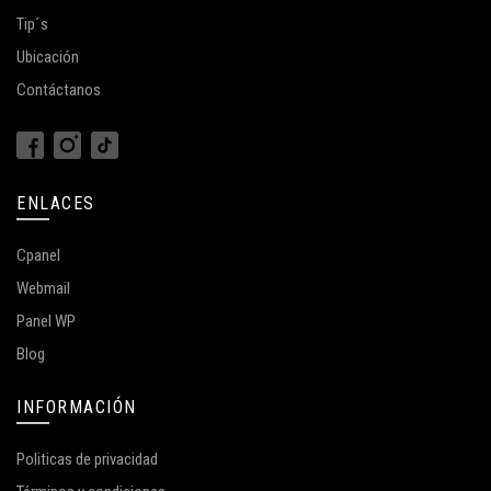
Tip´s
Ubicación
Contáctanos
ENLACES
Cpanel
Webmail
Panel WP
Blog
INFORMACIÓN
Politicas de privacidad