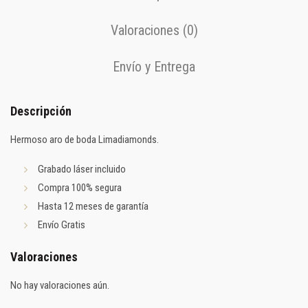
Valoraciones (0)
Envío y Entrega
Descripción
Hermoso aro de boda Limadiamonds.
Grabado láser incluido
Compra 100% segura
Hasta 12 meses de garantía
Envío Gratis
Valoraciones
No hay valoraciones aún.