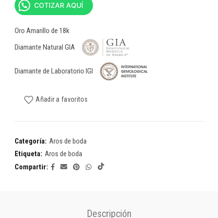
COTIZAR AQUÍ
Oro Amarillo de 18k
Diamante Natural GIA
Diamante de Laboratorio IGI
Añadir a favoritos
Categoría:
Aros de boda
Etiqueta:
Aros de boda
Compartir
Descripción