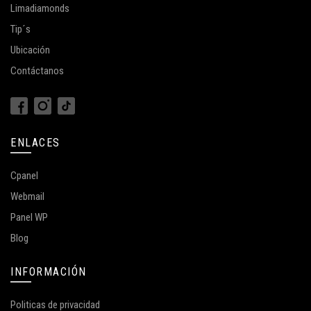
Limadiamonds
Tip´s
Ubicación
Contáctanos
ENLACES
Cpanel
Webmail
Panel WP
Blog
INFORMACIÓN
Politicas de privacidad