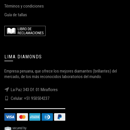
Términos y condiciones
Guía de tallas
LIMA DIAMONDS
Empresa peruana, que ofrece los mejores diamantes (brillantes) del
mercado, de los más reconocidos laboratorios del mundo.
La Paz 343 Of. 01 Miraflores
Celular: +51 950504237