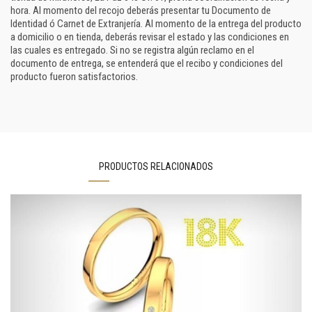
hora. Al momento del recojo deberás presentar tu Documento de
Identidad ó Carnet de Extranjería. Al momento de la entrega del producto
a domicilio o en tienda, deberás revisar el estado y las condiciones en
las cuales es entregado. Si no se registra algún reclamo en el
documento de entrega, se entenderá que el recibo y condiciones del
producto fueron satisfactorios.
PRODUCTOS RELACIONADOS