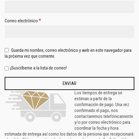
*
Correo electrónico
Guarda mi nombre, correo electrónico y web en este navegador para
la próxima vez que comente.
¡Suscríbeme a la lista de correo!
Los tiempos de entrega se
estiman a partir de la
confirmación de pago. Una vez
confirmado el pago, nos
contactaremos telefónicamente
y/o por correo electrónico para
coordinar la fecha y hora
estimada de entrega así como los datos de la persona que recepcionará