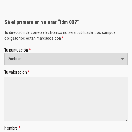
Sé el primero en valorar “ldm 007”
Tu dirección de correo electrónico no será publicada.
Los campos
*
obligatorios están marcados con
*
Tu puntuación
*
Tu valoración
*
Nombre