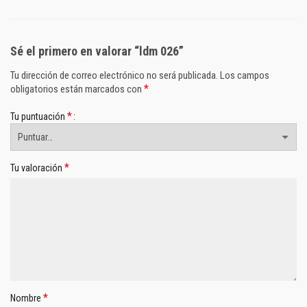
Sé el primero en valorar “ldm 026”
Tu dirección de correo electrónico no será publicada.
Los campos
*
obligatorios están marcados con
*
Tu puntuación
*
Tu valoración
*
Nombre