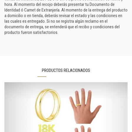
hora. Al momento del recojo deberás presentar tu Documento de
Identidad ó Carnet de Extranjería. Al momento de la entrega del producto
a domicilio o en tienda, deberás revisar el estado y las condiciones en
las cuales es entregado. Si no se registra algún reclamo en el
documento de entrega, se entenderá que el recibo y condiciones del
producto fueron satisfactorios.
PRODUCTOS RELACIONADOS