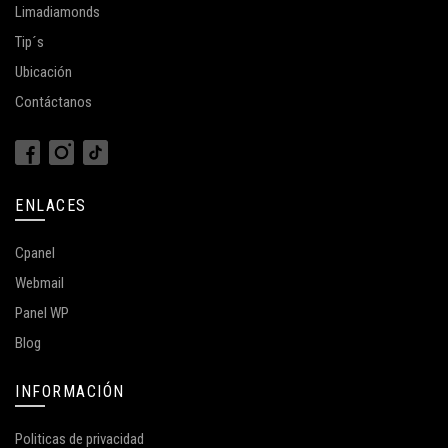
Limadiamonds
Tip´s
Ubicación
Contáctanos
ENLACES
Cpanel
Webmail
Panel WP
Blog
INFORMACIÓN
Politicas de privacidad