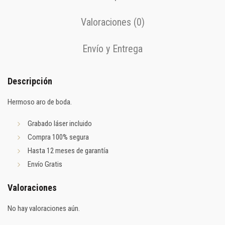
Valoraciones (0)
Envío y Entrega
Descripción
Hermoso aro de boda.
Grabado láser incluido
Compra 100% segura
Hasta 12 meses de garantía
Envío Gratis
Valoraciones
No hay valoraciones aún.