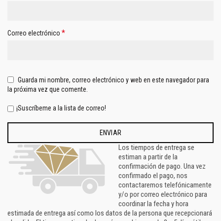
*
Correo electrónico
Guarda mi nombre, correo electrónico y web en este navegador para
la próxima vez que comente.
¡Suscríbeme a la lista de correo!
Los tiempos de entrega se
estiman a partir de la
confirmación de pago. Una vez
confirmado el pago, nos
contactaremos telefónicamente
y/o por correo electrónico para
coordinar la fecha y hora
estimada de entrega así como los datos de la persona que recepcionará