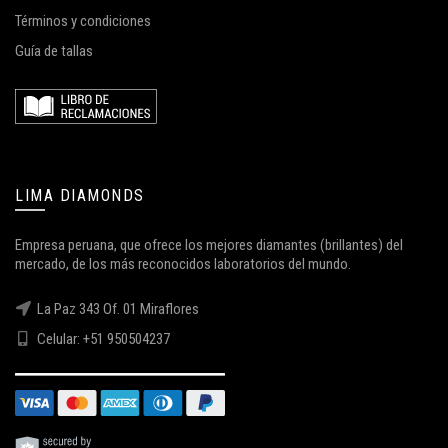
Términos y condiciones
Guía de tallas
LIMA DIAMONDS
Empresa peruana, que ofrece los mejores diamantes (brillantes) del
mercado, de los más reconocidos laboratorios del mundo.
La Paz 343 Of. 01 Miraflores
Celular: +51 950504237