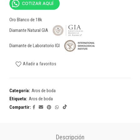
COTIZAR AQUÍ
Oro Blanco de 18k
Diamante Natural GIA
Diamante de Laboratorio IGI
Añadir a favoritos
Categoría:
Aros de boda
Etiqueta:
Aros de boda
Compartir
Descripción