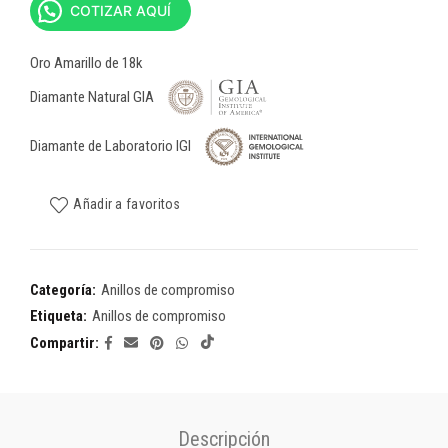
COTIZAR AQUÍ
Oro Amarillo de 18k
Diamante Natural GIA
Diamante de Laboratorio IGI
Añadir a favoritos
Categoría:
Anillos de compromiso
Etiqueta:
Anillos de compromiso
Compartir
Descripción