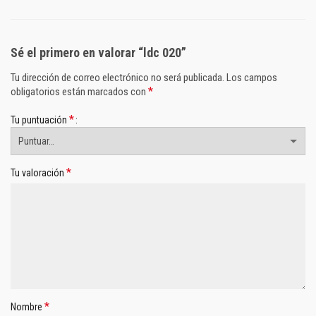
Sé el primero en valorar “ldc 020”
Tu dirección de correo electrónico no será publicada.
Los campos
*
obligatorios están marcados con
*
Tu puntuación
*
Tu valoración
*
Nombre