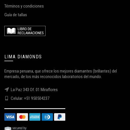
Términos y condiciones
Guía de tallas
LIMA DIAMONDS
Empresa peruana, que ofrece los mejores diamantes (brillantes) del
mercado, de los más reconocidos laboratorios del mundo.
La Paz 343 Of. 01 Miraflores
Celular: +51 950504237