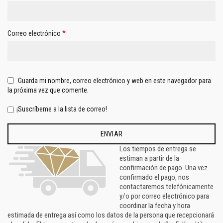
*
Correo electrónico
Guarda mi nombre, correo electrónico y web en este navegador para
la próxima vez que comente.
¡Suscríbeme a la lista de correo!
Los tiempos de entrega se
estiman a partir de la
confirmación de pago. Una vez
confirmado el pago, nos
contactaremos telefónicamente
y/o por correo electrónico para
coordinar la fecha y hora
estimada de entrega así como los datos de la persona que recepcionará