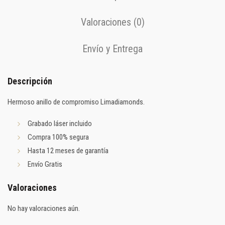
Valoraciones (0)
Envío y Entrega
Descripción
Hermoso anillo de compromiso Limadiamonds.
Grabado láser incluido
Compra 100% segura
Hasta 12 meses de garantía
Envío Gratis
Valoraciones
No hay valoraciones aún.