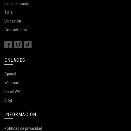
Limadiamonds
Tip´s
Ubicación
Contáctanos
ENLACES
Cpanel
Webmail
Panel WP
Blog
INFORMACIÓN
Politicas de privacidad