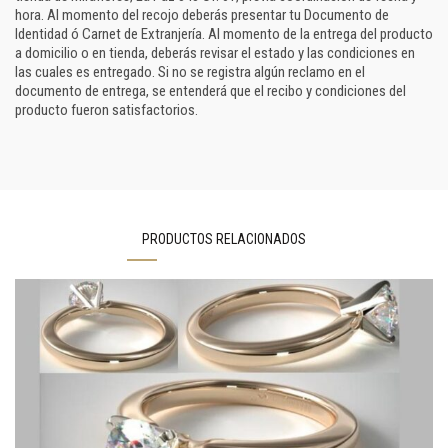
hora. Al momento del recojo deberás presentar tu Documento de
Identidad ó Carnet de Extranjería. Al momento de la entrega del producto
a domicilio o en tienda, deberás revisar el estado y las condiciones en
las cuales es entregado. Si no se registra algún reclamo en el
documento de entrega, se entenderá que el recibo y condiciones del
producto fueron satisfactorios.
PRODUCTOS RELACIONADOS