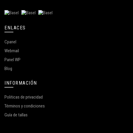
ENLACES
Cpanel
Webmail
Panel WP
Blog
INFORMACIÓN
Politicas de privacidad
Términos y condiciones
Guía de tallas