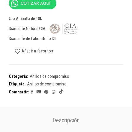
COTIZAR AQUÍ
Oro Amarillo de 18k
Diamante Natural GIA
Diamante de Laboratorio IGI
Añadir a favoritos
Categoría:
Anillos de compromiso
Etiqueta:
Anillos de compromiso
Compartir
Descripción