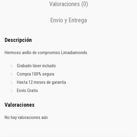
Valoraciones (0)
Envío y Entrega
Descripción
Hermoso anillo de compromiso Limadiamonds.
Grabado láser incluido
Compra 100% segura
Hasta 12 meses de garantía
Envío Gratis
Valoraciones
No hay valoraciones aún.