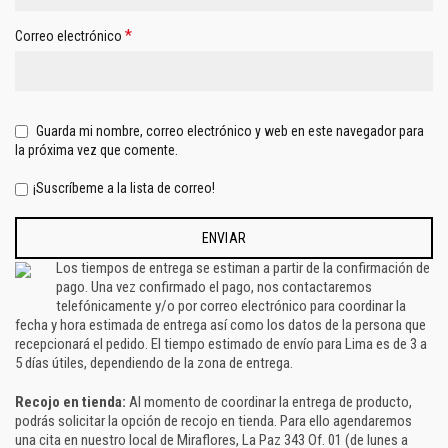
*
Correo electrónico
Guarda mi nombre, correo electrónico y web en este navegador para
la próxima vez que comente.
¡Suscríbeme a la lista de correo!
Los tiempos de entrega se estiman a partir de la confirmación de
pago. Una vez confirmado el pago, nos contactaremos
telefónicamente y/o por correo electrónico para coordinar la
fecha y hora estimada de entrega así como los datos de la persona que
recepcionará el pedido. El tiempo estimado de envío para Lima es de 3 a
5 días útiles, dependiendo de la zona de entrega.
Recojo en tienda:
Al momento de coordinar la entrega de producto,
podrás solicitar la opción de recojo en tienda. Para ello agendaremos
una cita en nuestro local de Miraflores, La Paz 343 Of. 01 (de lunes a