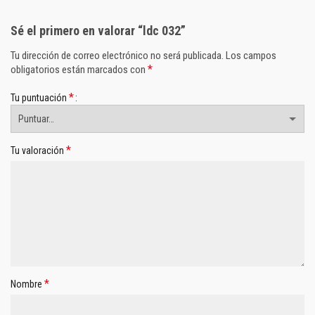
Sé el primero en valorar “ldc 032”
Tu dirección de correo electrónico no será publicada.
Los campos
*
obligatorios están marcados con
*
Tu puntuación
*
Tu valoración
*
Nombre