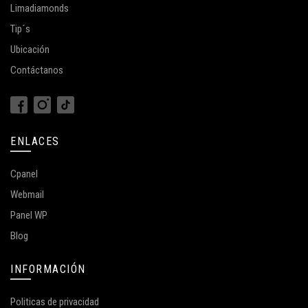
Limadiamonds
Tip´s
Ubicación
Contáctanos
ENLACES
Cpanel
Webmail
Panel WP
Blog
INFORMACIÓN
Politicas de privacidad