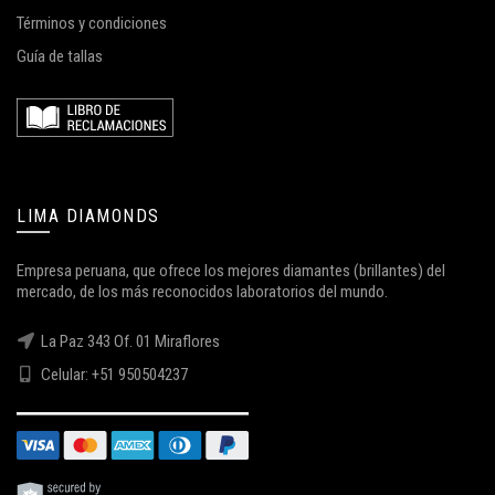
Términos y condiciones
Guía de tallas
LIMA DIAMONDS
Empresa peruana, que ofrece los mejores diamantes (brillantes) del
mercado, de los más reconocidos laboratorios del mundo.
La Paz 343 Of. 01 Miraflores
Celular: +51 950504237