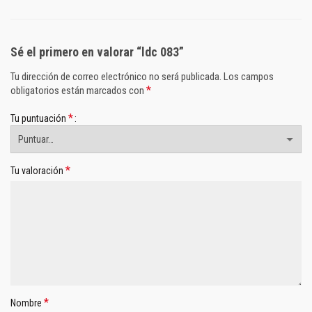
Sé el primero en valorar “ldc 083”
Tu dirección de correo electrónico no será publicada.
Los campos
*
obligatorios están marcados con
*
Tu puntuación
*
Tu valoración
*
Nombre