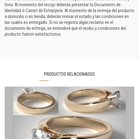
hora. Al momento del recojo deberás presentar tu Documento de
Identidad ó Carnet de Extranjería. Al momento de la entrega del producto
a domicilio o en tienda, deberás revisar el estado y las condiciones en
las cuales es entregado. Si no se registra algún reclamo en el
documento de entrega, se entenderá que el recibo y condiciones del
producto fueron satisfactorios.
PRODUCTOS RELACIONADOS