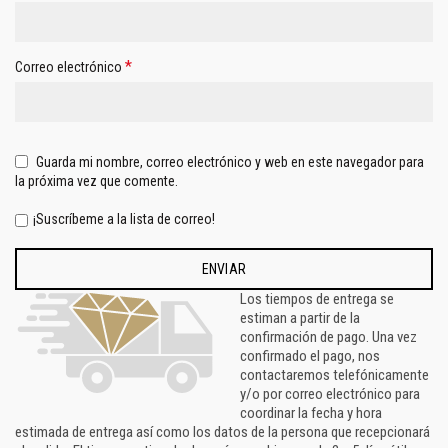
*
Correo electrónico
Guarda mi nombre, correo electrónico y web en este navegador para
la próxima vez que comente.
¡Suscríbeme a la lista de correo!
Los tiempos de entrega se
estiman a partir de la
confirmación de pago. Una vez
confirmado el pago, nos
contactaremos telefónicamente
y/o por correo electrónico para
coordinar la fecha y hora
estimada de entrega así como los datos de la persona que recepcionará