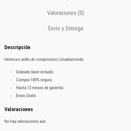
Valoraciones (0)
Envío y Entrega
Descripción
Hermoso anillo de compromiso Limadiamonds.
Grabado láser incluido
Compra 100% segura
Hasta 12 meses de garantía
Envío Gratis
Valoraciones
No hay valoraciones aún.