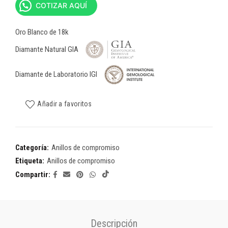
COTIZAR AQUÍ
Oro Blanco de 18k
Diamante Natural GIA
Diamante de Laboratorio IGI
Añadir a favoritos
Categoría:
Anillos de compromiso
Etiqueta:
Anillos de compromiso
Compartir
Descripción