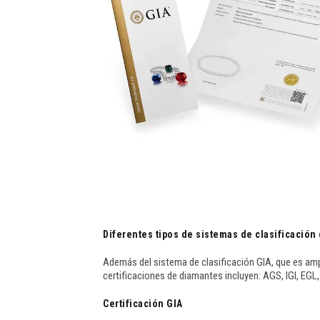
Diferentes tipos de sistemas de clasificació
Además del sistema de clasificación GIA, que es am
certificaciones de diamantes incluyen: AGS, IGI, EGL,
Certificación GIA