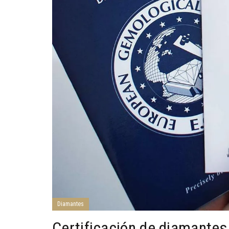
Diamantes
Certificación de diamantes