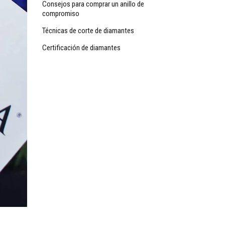
Consejos para comprar un anillo de
compromiso
Técnicas de corte de diamantes
Certificación de diamantes