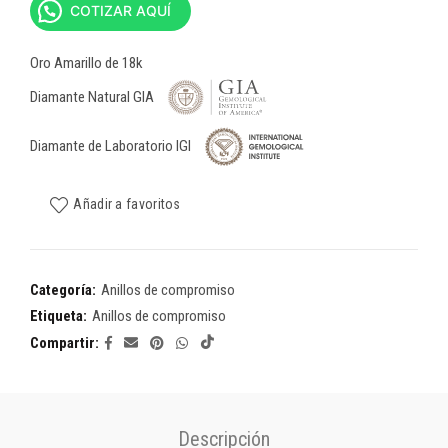
COTIZAR AQUÍ
Oro Amarillo de 18k
Diamante Natural GIA
Diamante de Laboratorio IGI
Añadir a favoritos
Categoría:
Anillos de compromiso
Etiqueta:
Anillos de compromiso
Compartir
Descripción