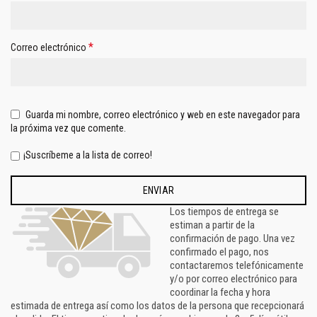
*
Correo electrónico
Guarda mi nombre, correo electrónico y web en este navegador para
la próxima vez que comente.
¡Suscríbeme a la lista de correo!
Los tiempos de entrega se
estiman a partir de la
confirmación de pago. Una vez
confirmado el pago, nos
contactaremos telefónicamente
y/o por correo electrónico para
coordinar la fecha y hora
estimada de entrega así como los datos de la persona que recepcionará