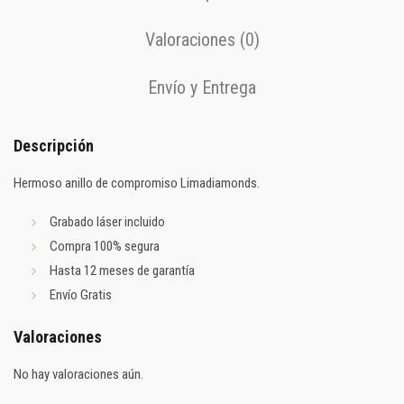
Valoraciones (0)
Envío y Entrega
Descripción
Hermoso anillo de compromiso Limadiamonds.
Grabado láser incluido
Compra 100% segura
Hasta 12 meses de garantía
Envío Gratis
Valoraciones
No hay valoraciones aún.