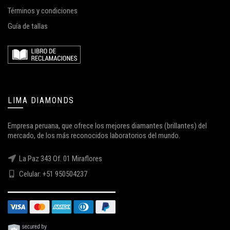
Términos y condiciones
Guía de tallas
LIMA DIAMONDS
Empresa peruana, que ofrece los mejores diamantes (brillantes) del
mercado, de los más reconocidos laboratorios del mundo.
La Paz 343 Of. 01 Miraflores
Celular: +51 950504237