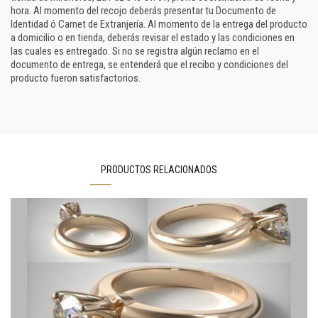
hora. Al momento del recojo deberás presentar tu Documento de
Identidad ó Carnet de Extranjería. Al momento de la entrega del producto
a domicilio o en tienda, deberás revisar el estado y las condiciones en
las cuales es entregado. Si no se registra algún reclamo en el
documento de entrega, se entenderá que el recibo y condiciones del
producto fueron satisfactorios.
PRODUCTOS RELACIONADOS