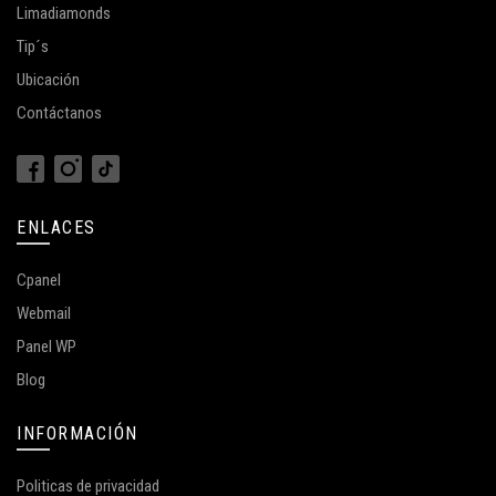
Limadiamonds
Tip´s
Ubicación
Contáctanos
ENLACES
Cpanel
Webmail
Panel WP
Blog
INFORMACIÓN
Politicas de privacidad