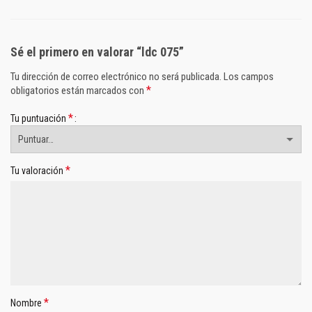
Sé el primero en valorar “ldc 075”
Tu dirección de correo electrónico no será publicada.
Los campos
*
obligatorios están marcados con
*
Tu puntuación
*
Tu valoración
*
Nombre